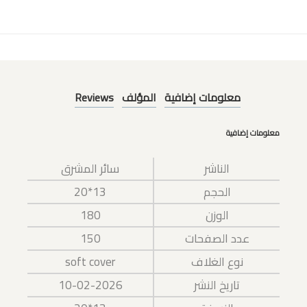
معلومات إضافية
المؤلف
Reviews
معلومات إضافية
الناشر
سائر المشرق
الحجم
13*20
الوزن
180
عدد الصفحات
150
نوع الغلاف
soft cover
تاريخ النشر
10-02-2026