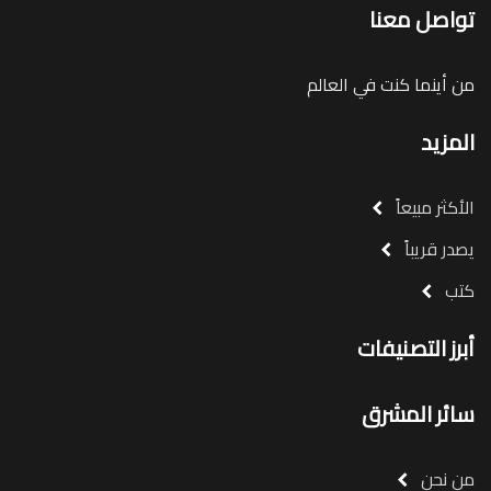
تواصل معنا
من أينما كنت في العالم
المزيد
الأكثر مبيعاً
يصدر قريباً
كتب
أبرز التصنيفات
سائر المشرق
من نحن