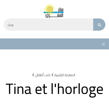
الصفحة الرئسية
كتب أطفال
Tina et l'horloge