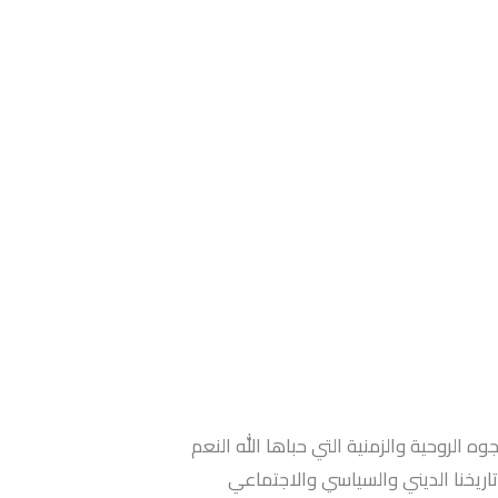
 الروحية والزمنية التي حباها الله النعم
تاريخنا الديني والسياسي والاجتماعي