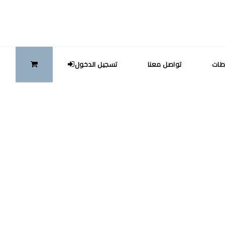
طات
تواصل معنا
تسجيل الدخول