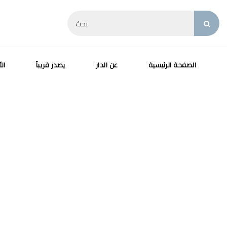
الصفحة الرئيسية
عن الدار
يصدر قريباً
الأ