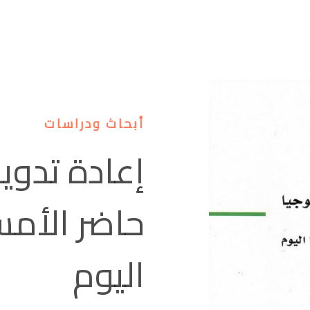
أبحاث ودراسات
إعادة تدوير
حاضر الأمس
اليوم