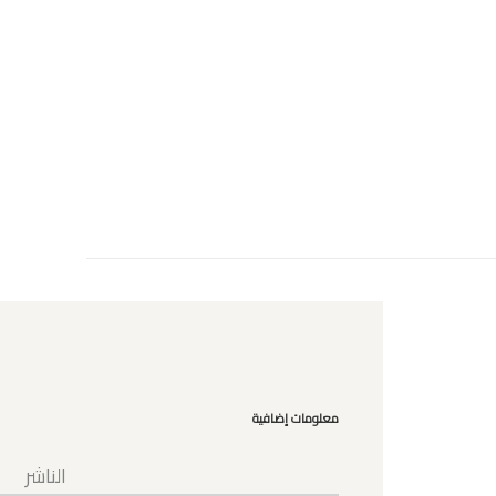
معلومات إضافية
الناشر