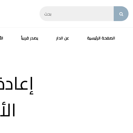
الصفحة الرئيسية
عن الدار
يصدر قريباً
الأ
إعادة
الأ