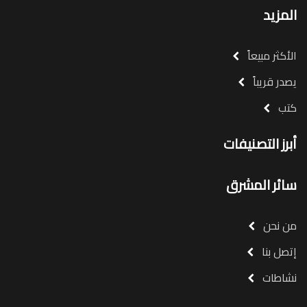
المزيد
الأكثر مبيعاً
يصدر قريباً
كتب
أبرز التصنيفات
سائر المشرق
من نحن
إتصل بنا
نشاطات