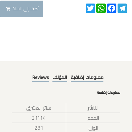
Twitter
WhatsApp
Facebook
Telegram
أضف إلى السلة
معلومات إضافية
المؤلف
Reviews
معلومات إضافية
الناشر
سائر المشرق
الحجم
14*21
الوزن
281